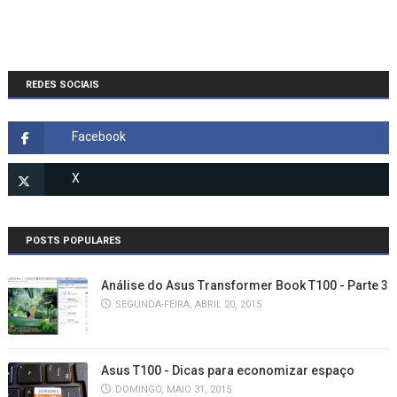
REDES SOCIAIS
POSTS POPULARES
Análise do Asus Transformer Book T100 - Parte 3
SEGUNDA-FEIRA, ABRIL 20, 2015
Asus T100 - Dicas para economizar espaço
DOMINGO, MAIO 31, 2015