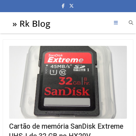
Cartão de memória SanDisk Extreme