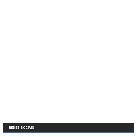
REDES SOCIAIS