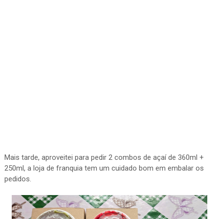
Mais tarde, aproveitei para pedir 2 combos de açaí de 360ml +
250ml, a loja de franquia tem um cuidado bom em embalar os
pedidos.