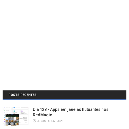
POSTS RECENTES
Dia 128 - Apps em janelas flutuantes nos
RedMagic
AGOSTO 06, 2026