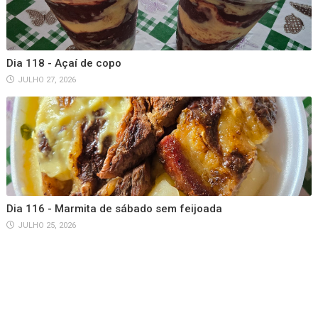
Dia 118 - Açaí de copo
JULHO 27, 2026
Dia 116 - Marmita de sábado sem feijoada
JULHO 25, 2026