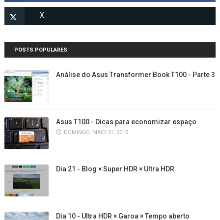
POSTS POPULARES
Análise do Asus Transformer Book T100 - Parte 3
Asus T100 - Dicas para economizar espaço
DOMINGO, MAIO 31, 2015
Dia 21 - Blog × Super HDR × Ultra HDR
Dia 10 - Ultra HDR × Garoa × Tempo aberto