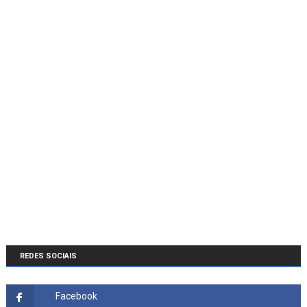
REDES SOCIAIS