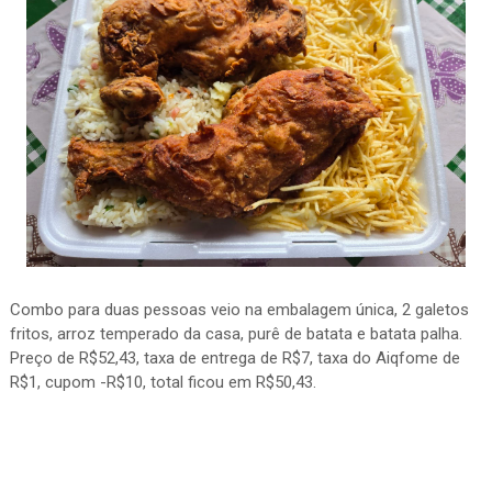
Combo para duas pessoas veio na embalagem única, 2 galetos
fritos, arroz temperado da casa, purê de batata e batata palha.
Preço de R$52,43, taxa de entrega de R$7, taxa do Aiqfome de
R$1, cupom -R$10, total ficou em R$50,43.