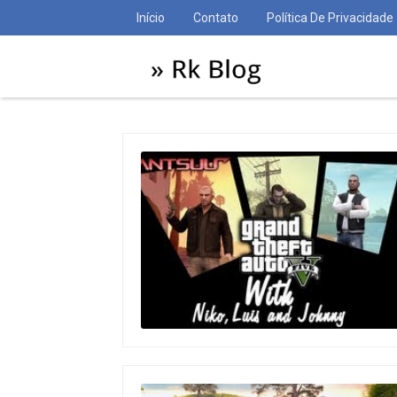
Início
Contato
Política De Privacidade