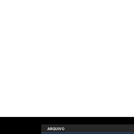
ARQUIVO