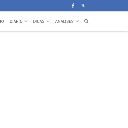
CIO
DIÁRIO
DICAS
ANÁLISES