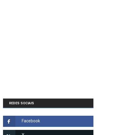
REDES SOCIAIS