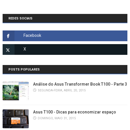
REDES SOCIAIS
POSTS POPULARES
Análise do Asus Transformer Book T100 - Parte 3
SEGUNDA-FEIRA, ABRIL 20, 2015
Asus T100 - Dicas para economizar espaço
DOMINGO, MAIO 31, 2015