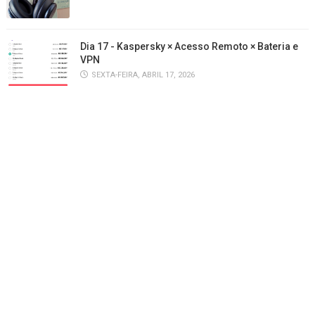
Dia 17 - Kaspersky × Acesso Remoto × Bateria e
VPN
SEXTA-FEIRA, ABRIL 17, 2026