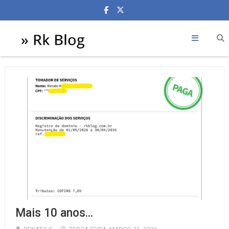
Mais 10 anos...