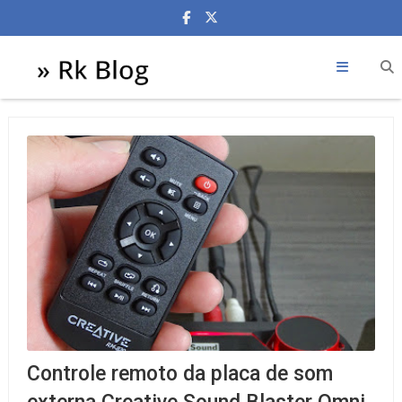
Controle remoto da placa de som