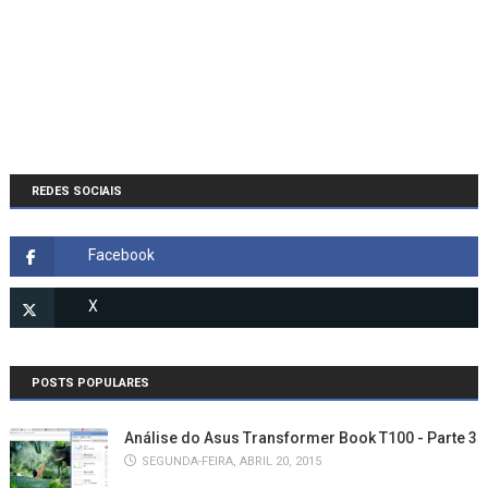
REDES SOCIAIS
POSTS POPULARES
Análise do Asus Transformer Book T100 - Parte 3
SEGUNDA-FEIRA, ABRIL 20, 2015