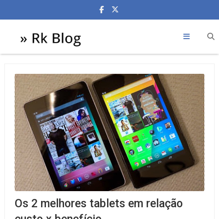
Os 2 melhores tablets em relação