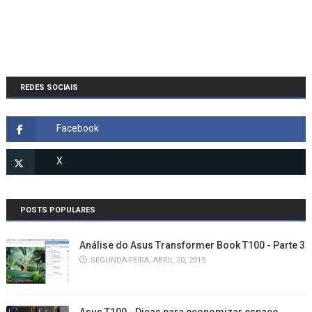
REDES SOCIAIS
POSTS POPULARES
Análise do Asus Transformer Book T100 - Parte 3
SEGUNDA-FEIRA, ABRIL 20, 2015