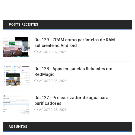
POSTS RECENTES
Dia 129 - ZRAM como parâmetro de RAM
suficiente no Android
AGOSTO 07, 2026
Dia 128 - Apps em janelas flutuantes nos
RedMagic
AGOSTO 06, 2026
Dia 127 - Pressurizador de água para
purificadores
AGOSTO 05, 2026
ASSUNTOS