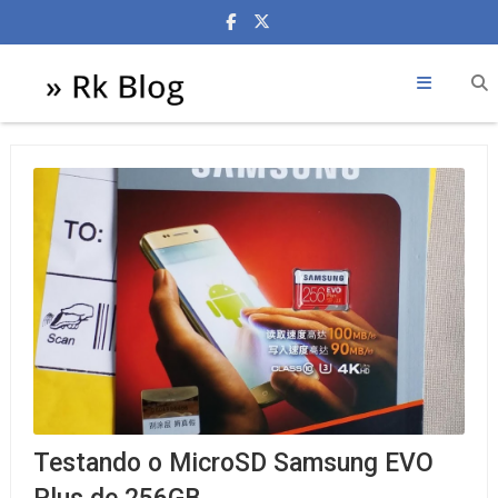
Testando o MicroSD Samsung EVO