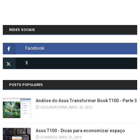
REDES SOCIAIS
POSTS POPULARES
Análise do Asus Transformer Book T100 - Parte 3
SEGUNDA-FEIRA, ABRIL 20, 2015
Asus T100 - Dicas para economizar espaço
DOMINGO, MAIO 31, 2015