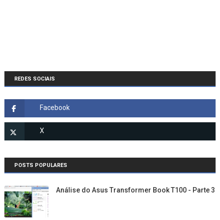
REDES SOCIAIS
POSTS POPULARES
Análise do Asus Transformer Book T100 - Parte 3