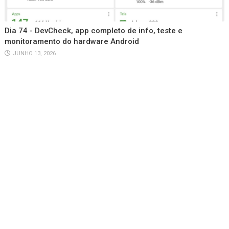
Dia 74 - DevCheck, app completo de info, teste e
monitoramento do hardware Android
JUNHO 13, 2026