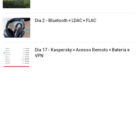
Dia 2 - Bluetooth × LDAC × FLAC
Dia 17 - Kaspersky × Acesso Remoto × Bateria e
VPN