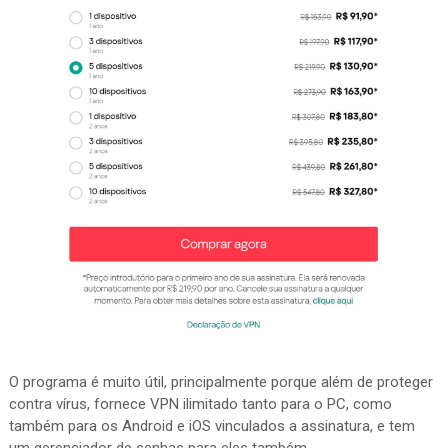
O programa é muito útil, principalmente porque além de proteger
contra vírus, fornece VPN ilimitado tanto para o PC, como
também para os Android e iOS vinculados a assinatura, e tem