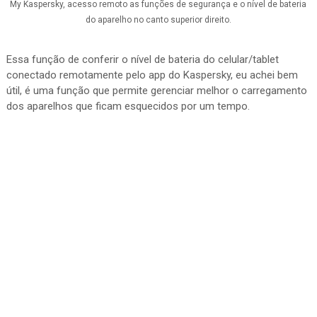
My Kaspersky, acesso remoto as funções de segurança e o nível de bateria
do aparelho no canto superior direito.
Essa função de conferir o nível de bateria do celular/tablet
conectado remotamente pelo app do Kaspersky, eu achei bem
útil, é uma função que permite gerenciar melhor o carregamento
dos aparelhos que ficam esquecidos por um tempo.