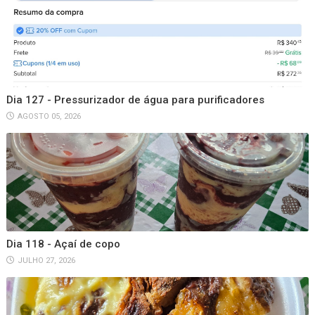
Dia 127 - Pressurizador de água para purificadores
AGOSTO 05, 2026
Dia 118 - Açaí de copo
JULHO 27, 2026