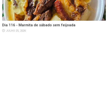
Dia 116 - Marmita de sábado sem feijoada
JULHO 25, 2026