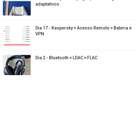
adaptativos
Dia 17 - Kaspersky × Acesso Remoto × Bateria e
VPN
Dia 2 - Bluetooth × LDAC × FLAC