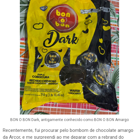
BON O BON Dark, antigamente conhecido como BON O BON Amargo
Recentemente, fui procurar pelo bombom de chocolate amargo
da Arcor, e me surpreendi ao me deparar com a rebrand do