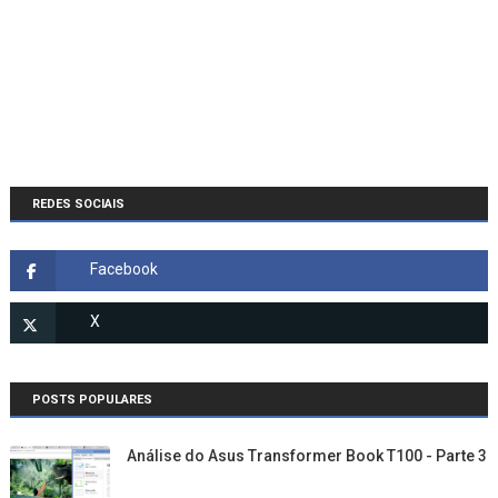
REDES SOCIAIS
POSTS POPULARES
Análise do Asus Transformer Book T100 - Parte 3