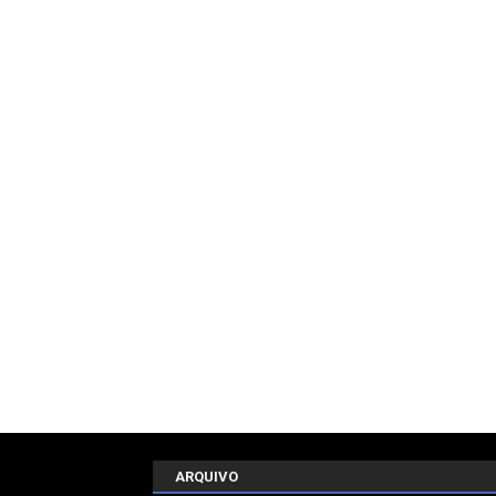
ARQUIVO