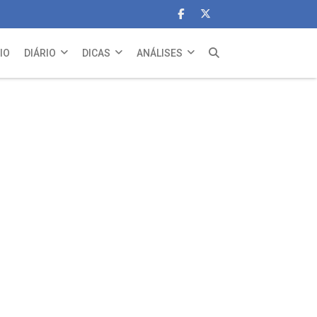
CIO
DIÁRIO
DICAS
ANÁLISES