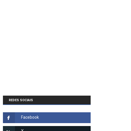
REDES SOCIAIS