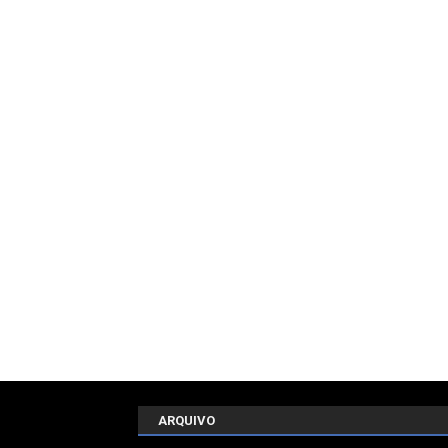
ARQUIVO