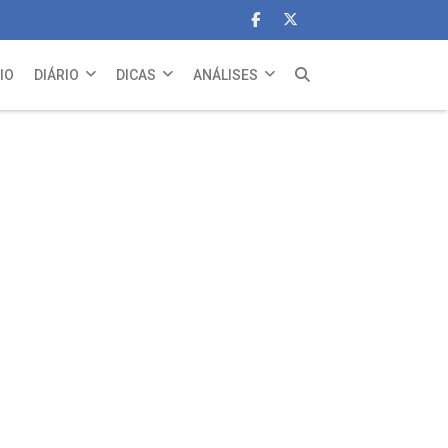
CIO
DIÁRIO
DICAS
ANÁLISES