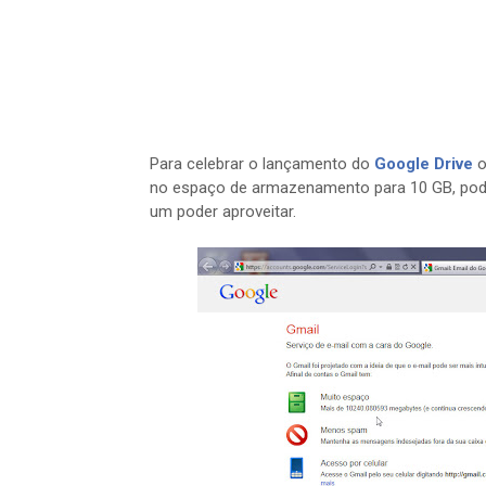
Para celebrar o lançamento do
Google Drive
o
no espaço de armazenamento para 10 GB, pode
um poder aproveitar.