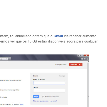
ntem, foi anunciado ontem que o
Gmail
iria receber aumento
mos ver que os 10 GB estão disponíveis agora para qualquer