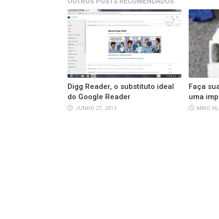
OUTROS POSTS RECOMENDADOS:
Digg Reader, o substituto ideal
Faça su
do Google Reader
uma imp
JUNHO 27, 2013
MAIO 06,