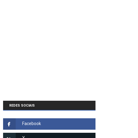
REDES SOCIAIS