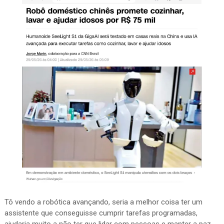
Tô vendo a robótica avançando, seria a melhor coisa ter um
assistente que conseguisse cumprir tarefas programadas,