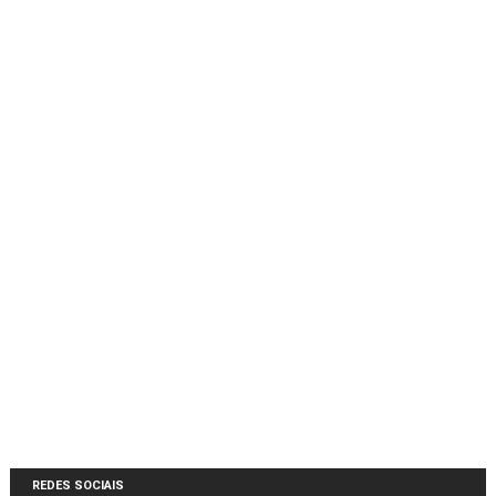
REDES SOCIAIS