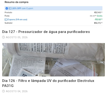
Dia 127 - Pressurizador de água para purificadores
AGOSTO 05, 2026
Dia 126 - Filtro e lâmpada UV do purificador Electrolux
PA31G
AGOSTO 04, 2026