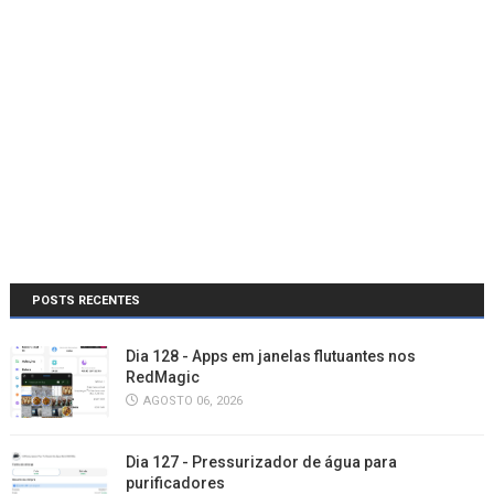
POSTS RECENTES
Dia 128 - Apps em janelas flutuantes nos
RedMagic
AGOSTO 06, 2026
Dia 127 - Pressurizador de água para
purificadores