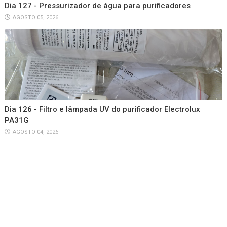
Dia 127 - Pressurizador de água para purificadores
AGOSTO 05, 2026
Dia 126 - Filtro e lâmpada UV do purificador Electrolux
PA31G
AGOSTO 04, 2026