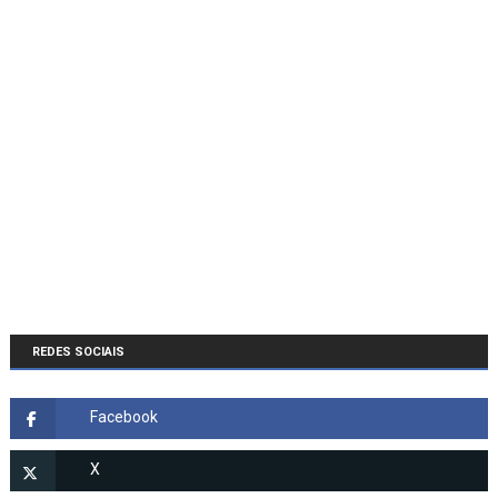
REDES SOCIAIS