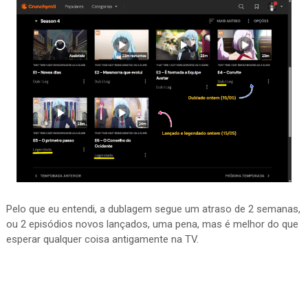
Pelo que eu entendi, a dublagem segue um atraso de 2 semanas,
ou 2 episódios novos lançados, uma pena, mas é melhor do que
esperar qualquer coisa antigamente na TV.