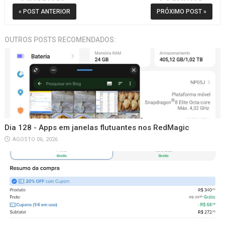
« POST ANTERIOR
PRÓXIMO POST »
OUTROS POSTS RECOMENDADOS:
Dia 128 - Apps em janelas flutuantes nos RedMagic
AGOSTO 06, 2026