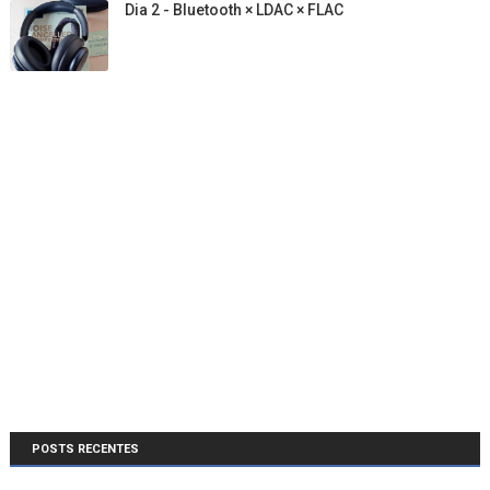
Dia 2 - Bluetooth × LDAC × FLAC
POSTS RECENTES