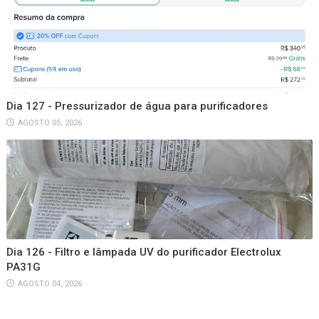
Dia 127 - Pressurizador de água para purificadores
AGOSTO 05, 2026
Dia 126 - Filtro e lâmpada UV do purificador Electrolux
PA31G
AGOSTO 04, 2026