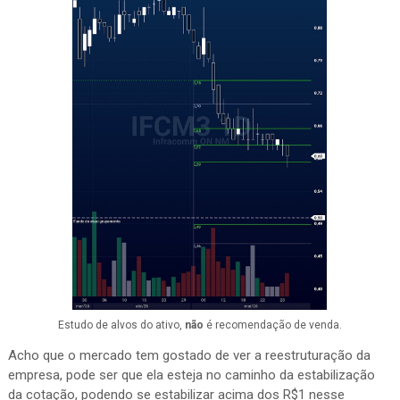
Estudo de alvos do ativo,
não
é recomendação de venda.
Acho que o mercado tem gostado de ver a reestruturação da
empresa, pode ser que ela esteja no caminho da estabilização
da cotação, podendo se estabilizar acima dos R$1 nesse