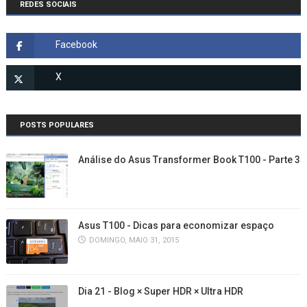
REDES SOCIAIS
POSTS POPULARES
Análise do Asus Transformer Book T100 - Parte 3
Asus T100 - Dicas para economizar espaço
DOMINGO, MAIO 31, 2015
Dia 21 - Blog × Super HDR × Ultra HDR