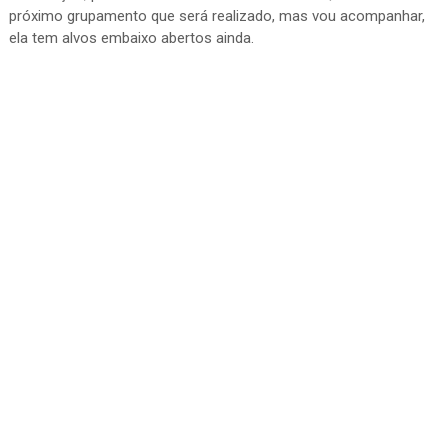
próximo grupamento que será realizado, mas vou acompanhar,
ela tem alvos embaixo abertos ainda.