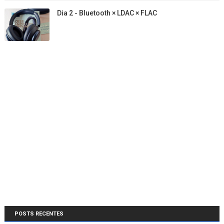
Dia 2 - Bluetooth × LDAC × FLAC
POSTS RECENTES