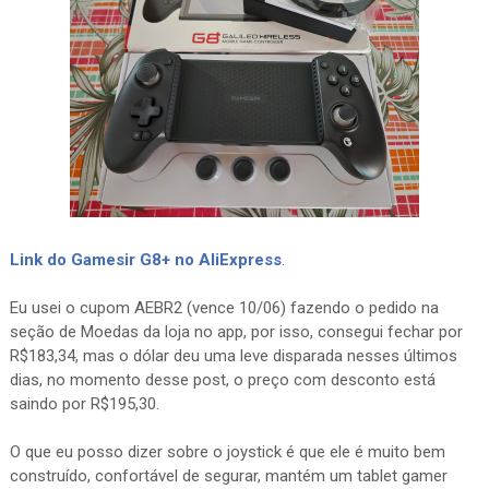
Link do Gamesir G8+ no AliExpress
.
Eu usei o cupom AEBR2 (vence 10/06) fazendo o pedido na
seção de Moedas da loja no app, por isso, consegui fechar por
R$183,34, mas o dólar deu uma leve disparada nesses últimos
dias, no momento desse post, o preço com desconto está
saindo por R$195,30.
O que eu posso dizer sobre o joystick é que ele é muito bem
construído, confortável de segurar, mantém um tablet gamer