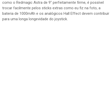
como o Redmagic Astra de 9" perfeitamente firme, é possível
trocar facilmente pelos sticks extras como eu fiz na foto, a
bateria de 1000mAh e os analógicos Hall Effect devem contribuir
para uma longa longevidade do joystick.