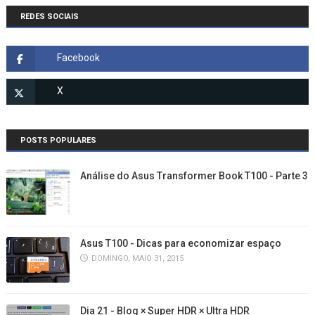
REDES SOCIAIS
POSTS POPULARES
Análise do Asus Transformer Book T100 - Parte 3
Asus T100 - Dicas para economizar espaço
DOMINGO, MAIO 31, 2015
Dia 21 - Blog × Super HDR × Ultra HDR