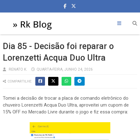
Dia 85 - Decisão foi reparar o
Lorenzetti Acqua Duo Ultra
RENATO K.
QUARTA-FEIRA, JUNHO 24, 2026
COMPARTILHE:
Tomei a decisão de trocar a placa de comando eletrônico do
chuveiro Lorenzetti Acqua Duo Ultra, aproveitei um cupom de
15% OFF no Mercado Livre durante o jogo e fiz essa compra: