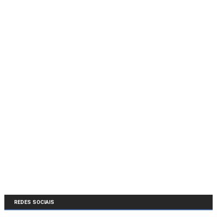
REDES SOCIAIS