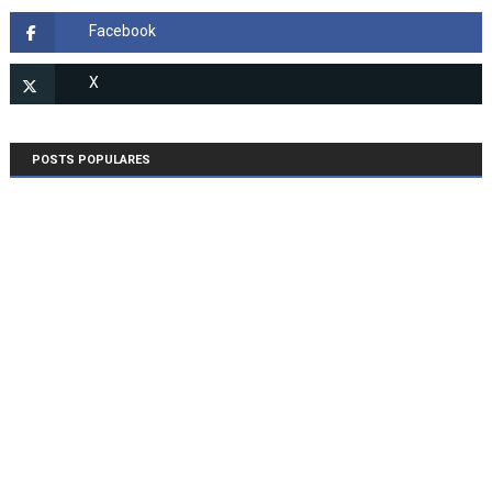
POSTS POPULARES