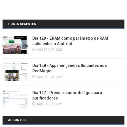
POSTS RECENTES
Dia 129 - ZRAM como parâmetro de RAM
suficiente no Android
AGOSTO 07, 2026
Dia 128 - Apps em janelas flutuantes nos
RedMagic
AGOSTO 06, 2026
Dia 127 - Pressurizador de água para
purificadores
AGOSTO 05, 2026
ASSUNTOS