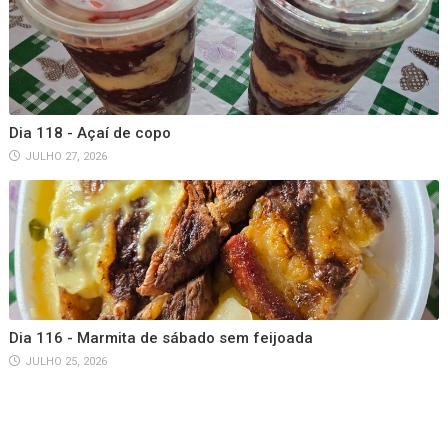
Dia 118 - Açaí de copo
JULHO 27, 2026
Dia 116 - Marmita de sábado sem feijoada
JULHO 25, 2026