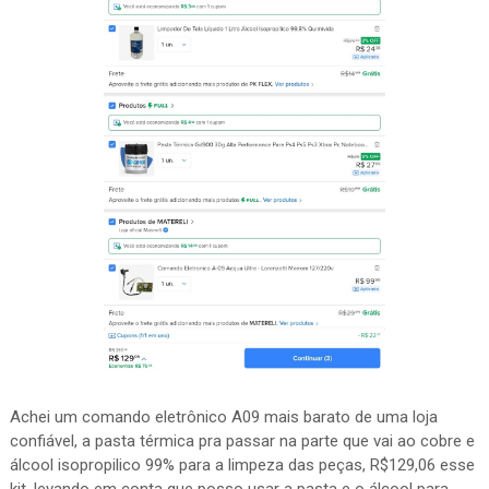
Achei um comando eletrônico A09 mais barato de uma loja
confiável, a pasta térmica pra passar na parte que vai ao cobre e
álcool isopropilico 99% para a limpeza das peças, R$129,06 esse